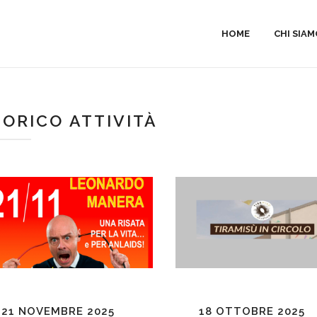
HOME
CHI SIA
TORICO ATTIVITÀ
21 NOVEMBRE 2025
18 OTTOBRE 2025