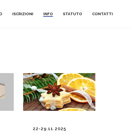
MO
ISCRIZIONI
INFO
STATUTO
CONTATTI
22-29.11.2025