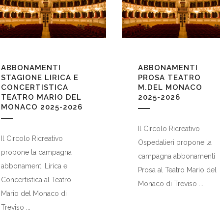
ABBONAMENTI
ABBONAMENTI
STAGIONE LIRICA E
PROSA TEATRO
CONCERTISTICA
M.DEL MONACO
TEATRO MARIO DEL
2025-2026
MONACO 2025-2026
Il Circolo Ricreativo
Il Circolo Ricreativo
Ospedalieri propone la
propone la campagna
campagna abbonamenti
abbonamenti Lirica e
Prosa al Teatro Mario del
Concertistica al Teatro
Monaco di Treviso ...
Mario del Monaco di
Treviso ...