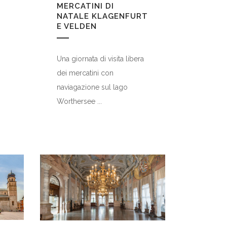
MERCATINI DI
NATALE KLAGENFURT
E VELDEN
Una giornata di visita libera
dei mercatini con
naviagazione sul lago
Worthersee ...