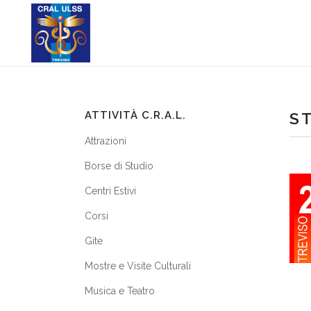
ATTIVITÀ C.R.A.L.
S
Attrazioni
Borse di Studio
Centri Estivi
Corsi
Gite
Mostre e Visite Culturali
Musica e Teatro