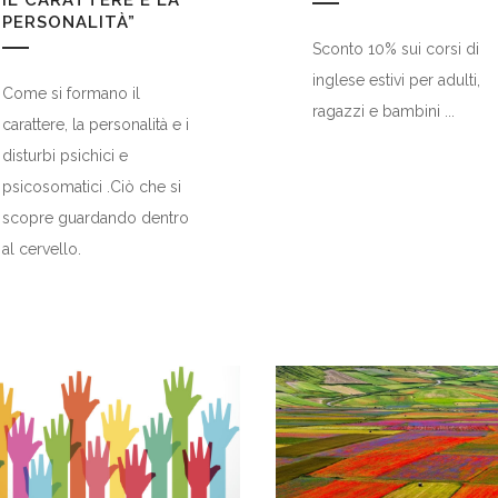
PERSONALITÀ”
Sconto 10% sui corsi di
inglese estivi per adulti,
Come si formano il
ragazzi e bambini ...
carattere, la personalità e i
disturbi psichici e
psicosomatici .Ciò che si
scopre guardando dentro
al cervello.