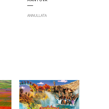
ANNULLATA