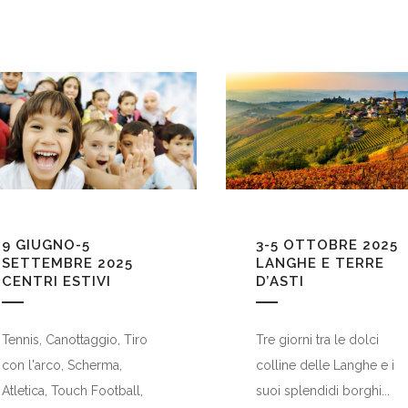
9 GIUGNO-5
3-5 OTTOBRE 2025
SETTEMBRE 2025
LANGHE E TERRE
CENTRI ESTIVI
D’ASTI
Tennis, Canottaggio, Tiro
Tre giorni tra le dolci
con l'arco, Scherma,
colline delle Langhe e i
Atletica, Touch Football,
suoi splendidi borghi...