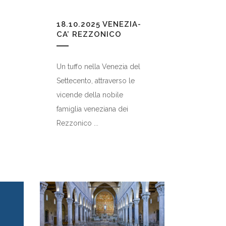
18.10.2025
VENEZIA-
CA’ REZZONICO
Un tuffo nella Venezia del
Settecento, attraverso le
vicende della nobile
famiglia veneziana dei
Rezzonico ...