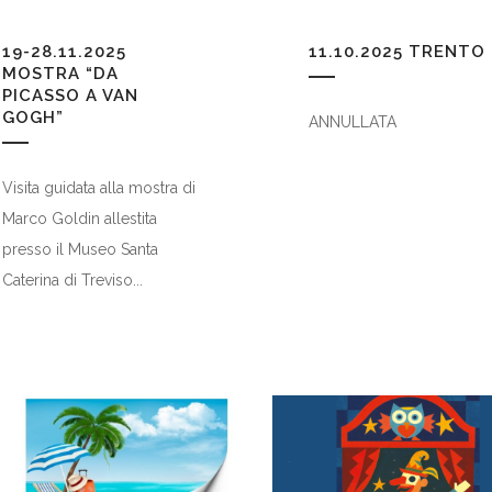
19-28.11.2025
11.10.2025
TRENTO
MOSTRA “DA
PICASSO A VAN
GOGH”
ANNULLATA
Visita guidata alla mostra di
Marco Goldin allestita
presso il Museo Santa
Caterina di Treviso...