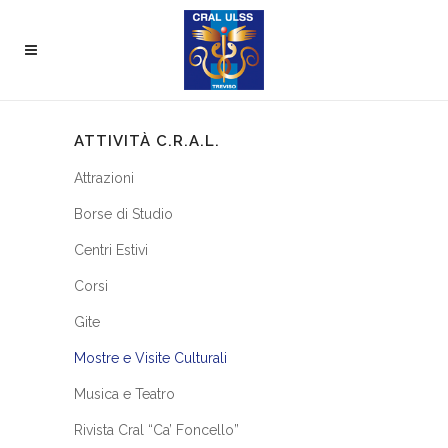
ATTIVITÀ C.R.A.L.
Attrazioni
Borse di Studio
Centri Estivi
Corsi
Gite
Mostre e Visite Culturali
Musica e Teatro
Rivista Cral “Ca’ Foncello”