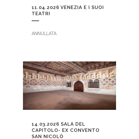
11.04.2026
VENEZIA E I SUOI
TEATRI
ANNULLATA
14.03.2026
SALA DEL
CAPITOLO- EX CONVENTO
SAN NICOLÒ