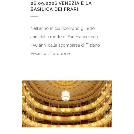
26.09.2026
VENEZIA E LA
BASILICA DEI FRARI
Nell'anno in cui ricorrono gli 800
anni dalla morte di San Francesco e i
450 anni dalla scomparsa di Tiziano
Vecellio, si propone ...