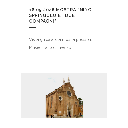
18.09.2026
MOSTRA “NINO
SPRINGOLO E I DUE
COMPAGNI”
Visita guidata alla mostra presso il
Museo Bailo di Treviso...