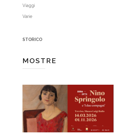
Viaggi
Varie
STORICO
MOSTRE