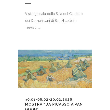
Visita guidata della Sala del Capitolo
dei Domenicani di San Nicolò in
Treviso .....
30.01-06.02-20.02.2026
MOSTRA “DA PICASSO A VAN
GOGH”