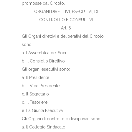
promosse dal Circolo.
ORGANI DIRETTIVI, ESECUTIVI, DI
CONTROLLO E CONSULTIVI
Art. 6
Gli Organi direttivi e deliberativi del Circolo
sono:
a. L’Assemblea dei Soci
b. Il Consiglio Direttivo
Gli organi esecutivi sono:
a. Il Presidente
b. Il Vice Presidente
c. Il Segretario
d. Il Tesoriere
e. La Giunta Esecutiva
Gli Organi di controllo e disciplinari sono:
a. Il Collegio Sindacale