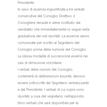
Presidente.
In caso di assenza ingiustificata a tre sedute
consecutive del Consiglio Direttivo, il
Consigliere decade e viene sostituito dal
candidato che immediatamente lo segue nella
graduatoria dei voti riportati. Le assenze vanno
comunicate per iscritto al Segretario del
Consiglio prima della riunione del Consiglio.
La stessa modalità di successione avverrà nei
casi di dimissione volontarie.
I verbali delle riunioni del Consiglio,
contenenti le deliberazioni assunte, devono
essere sottoscritti dal Segretario verbalizzante
e dal Presidente. I verbali di cui sopra sono
riportati, a cura del segretario, nell’apposito
libro-verbali che sarà disponibile per la