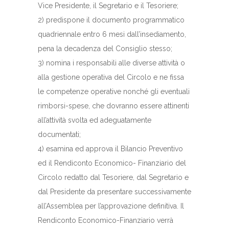
Vice Presidente, il Segretario e il Tesoriere;
2) predispone il documento programmatico
quadriennale entro 6 mesi dall’insediamento,
pena la decadenza del Consiglio stesso;
3) nomina i responsabili alle diverse attività o
alla gestione operativa del Circolo e ne fissa
le competenze operative nonché gli eventuali
rimborsi-spese, che dovranno essere attinenti
all’attività svolta ed adeguatamente
documentati;
4) esamina ed approva il Bilancio Preventivo
ed il Rendiconto Economico- Finanziario del
Circolo redatto dal Tesoriere, dal Segretario e
dal Presidente da presentare successivamente
all’Assemblea per l’approvazione definitiva. Il
Rendiconto Economico-Finanziario verrà