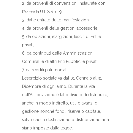
2. da proventi di convenzioni instaurate con
l’Azienda U.L.S.S. n. 9;
3. dalle entrate delle manifestazioni;
4. da proventi delle gestioni accessorie;
5. da oblazioni, elargizioni, lasciti di Enti e
privati;
6. da contributi delle Amministrazioni
Comunali e di altri Enti Pubblici e privati;
7. da redditi patrimoniali.
L’esercizio sociale va dal 01 Gennaio al 31
Dicembre di ogni anno. Durante la vita
dell’Associazione è fatto divieto di distribuire,
anche in modo indiretto, utili o avanzi di
gestione nonché fondi, riserve o capitale,
salvo che la destinazione o distribuzione non
siano imposte dalla legge.