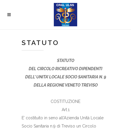
STATUTO
STATUTO
DEL CIRCOLO RICREATIVO DIPENDENTI
DELL’ UNITA’ LOCALE SOCIO SANITARIA N. 9
DELLA REGIONE VENETO TREVISO
COSTITUZIONE
Art.1
E’ costituito in seno all’Azienda Unità Locale
Socio Sanitaria n.9 di Treviso un Circolo