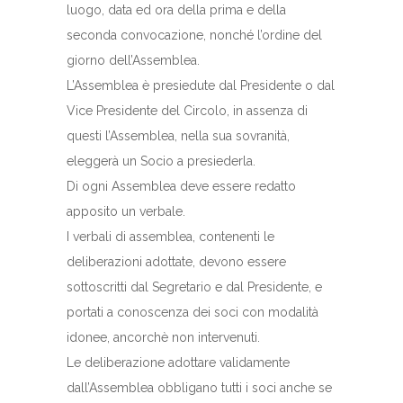
luogo, data ed ora della prima e della
seconda convocazione, nonché l’ordine del
giorno dell’Assemblea.
L’Assemblea è presiedute dal Presidente o dal
Vice Presidente del Circolo, in assenza di
questi l’Assemblea, nella sua sovranità,
eleggerà un Socio a presiederla.
Di ogni Assemblea deve essere redatto
apposito un verbale.
I verbali di assemblea, contenenti le
deliberazioni adottate, devono essere
sottoscritti dal Segretario e dal Presidente, e
portati a conoscenza dei soci con modalità
idonee, ancorchè non intervenuti.
Le deliberazione adottare validamente
dall’Assemblea obbligano tutti i soci anche se