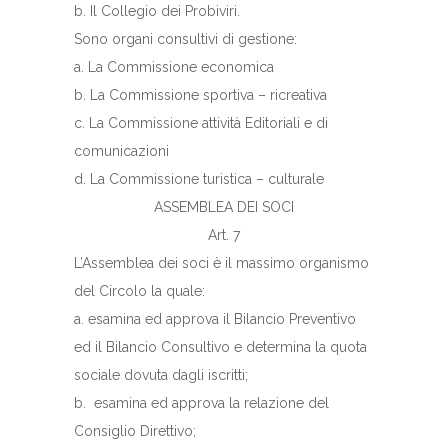
b. Il Collegio dei Probiviri.
Sono organi consultivi di gestione:
a. La Commissione economica
b. La Commissione sportiva – ricreativa
c. La Commissione attività Editoriali e di
comunicazioni
d. La Commissione turistica – culturale
ASSEMBLEA DEI SOCI
Art. 7
L’Assemblea dei soci è il massimo organismo
del Circolo la quale:
a. esamina ed approva il Bilancio Preventivo
ed il Bilancio Consultivo e determina la quota
sociale dovuta dagli iscritti;
b. esamina ed approva la relazione del
Consiglio Direttivo;