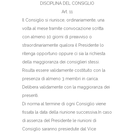
DISCIPLINA DEL CONSIGLIO
Art. 11
Il Consiglio si riunisce, ordinariamente, una
volta al mese tramite convocazione scritta
con almeno 10 giorni di preavviso o
straordinariamente qualora il Presidente lo
ritenga opportuno oppure ci sia la richiesta
della maggioranza dei consiglieri stessi.
Risulta essere validamente costituito con la
presenza di almeno 3 membri in carica.
Delibera validamente con la maggioranza dei
presenti.
Di norma al termine di ogni Consiglio viene
fissata la data della riunione successiva.In caso
di assenza del Presidente le riunioni di
Consiglio saranno presiedute dal Vice