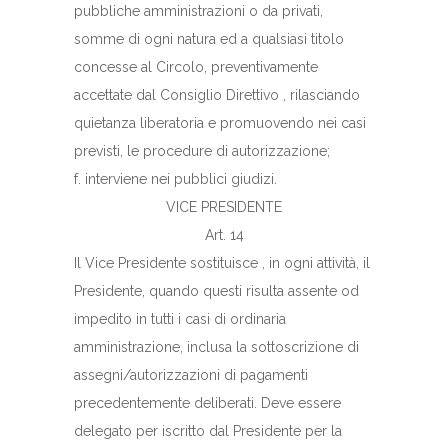
pubbliche amministrazioni o da privati,
somme di ogni natura ed a qualsiasi titolo
concesse al Circolo, preventivamente
accettate dal Consiglio Direttivo , rilasciando
quietanza liberatoria e promuovendo nei casi
previsti, le procedure di autorizzazione;
f. interviene nei pubblici giudizi.
VICE PRESIDENTE
Art. 14
Il Vice Presidente sostituisce , in ogni attività, il
Presidente, quando questi risulta assente od
impedito in tutti i casi di ordinaria
amministrazione, inclusa la sottoscrizione di
assegni/autorizzazioni di pagamenti
precedentemente deliberati. Deve essere
delegato per iscritto dal Presidente per la