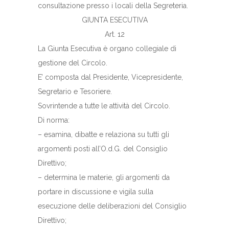
consultazione presso i locali della Segreteria.
GIUNTA ESECUTIVA
Art. 12
La Giunta Esecutiva è organo collegiale di
gestione del Circolo.
E’ composta dal Presidente, Vicepresidente,
Segretario e Tesoriere.
Sovrintende a tutte le attività del Circolo.
Di norma:
– esamina, dibatte e relaziona su tutti gli
argomenti posti all’O.d.G. del Consiglio
Direttivo;
– determina le materie, gli argomenti da
portare in discussione e vigila sulla
esecuzione delle deliberazioni del Consiglio
Direttivo;