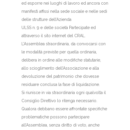
ed esporre nei luoghi di lavoro ed ancora con
manifesti affissi nella sede sociale e nelle sedi
delle strutture dell’Azienda
ULSS n. 9 e delle società Partecipate ed
attraverso il sito internet del CRAL.
L’Assemblea straordinaria, da convocarsi con
le modalità previste per quella ordinaria,
delibera in ordine alle modifiche statutarie,
allo scioglimento dell’Associazione e alla
devoluzione del patrimonio che dovesse
residuare conclusa la fase di liquidazione.
Si riunisce in via straordinaria ogni qualvolta il
Consiglio Direttivo lo ritenga necessario.
Qualora debbano essere affrontate specifiche
problematiche possono partecipare
all’Assemblea, senza diritto di voto, anche