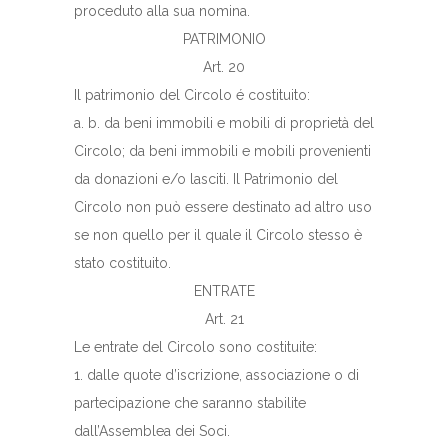
proceduto alla sua nomina.
PATRIMONIO
Art. 20
Il patrimonio del Circolo é costituito:
a. b. da beni immobili e mobili di proprietà del
Circolo; da beni immobili e mobili provenienti
da donazioni e/o lasciti. Il Patrimonio del
Circolo non può essere destinato ad altro uso
se non quello per il quale il Circolo stesso è
stato costituito.
ENTRATE
Art. 21
Le entrate del Circolo sono costituite:
1. dalle quote d’iscrizione, associazione o di
partecipazione che saranno stabilite
dall’Assemblea dei Soci.