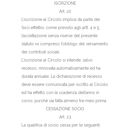
ISCRIZIONE
Art. 22
L’iscrizione al Circolo implica da parte dei
Soci effettivi, come previsto agli artt. 4 e 5,
l’accettazione senza riserve del presente
statuto ivi compreso l’obbligo del versamento
dei contributi sociali.
L’iscrizione al Circolo si intende, salvo
recesso, rinnovata automaticamente ed ha
durata annuale. La dichiarazione di recesso
deve essere comunicata per iscritto al Circolo
ed ha effetto con la scadenza dell’anno in
corso, purchè sia fatta almeno tre mesi prima.
CESSAZIONE SOCIO
Art. 23
La qualifica di socio cessa per le seguenti