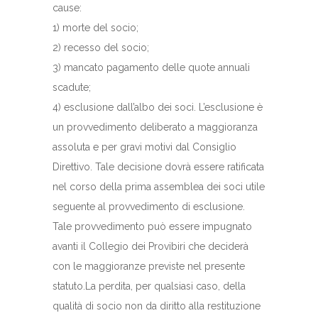
cause:
1) morte del socio;
2) recesso del socio;
3) mancato pagamento delle quote annuali
scadute;
4) esclusione dall’albo dei soci. L’esclusione è
un provvedimento deliberato a maggioranza
assoluta e per gravi motivi dal Consiglio
Direttivo. Tale decisione dovrà essere ratificata
nel corso della prima assemblea dei soci utile
seguente al provvedimento di esclusione.
Tale provvedimento può essere impugnato
avanti il Collegio dei Provibiri che deciderà
con le maggioranze previste nel presente
statuto.La perdita, per qualsiasi caso, della
qualità di socio non da diritto alla restituzione