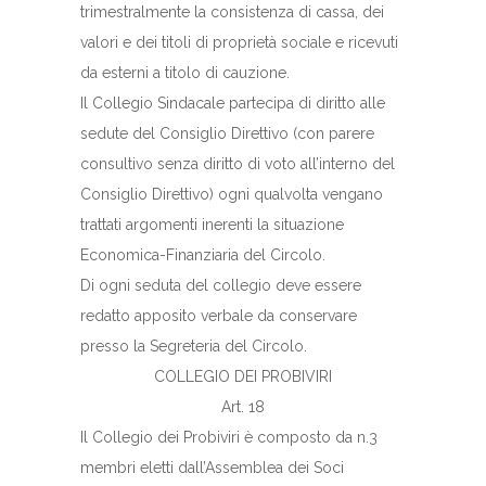
trimestralmente la consistenza di cassa, dei
valori e dei titoli di proprietà sociale e ricevuti
da esterni a titolo di cauzione.
Il Collegio Sindacale partecipa di diritto alle
sedute del Consiglio Direttivo (con parere
consultivo senza diritto di voto all’interno del
Consiglio Direttivo) ogni qualvolta vengano
trattati argomenti inerenti la situazione
Economica-Finanziaria del Circolo.
Di ogni seduta del collegio deve essere
redatto apposito verbale da conservare
presso la Segreteria del Circolo.
COLLEGIO DEI PROBIVIRI
Art. 18
Il Collegio dei Probiviri è composto da n.3
membri eletti dall’Assemblea dei Soci