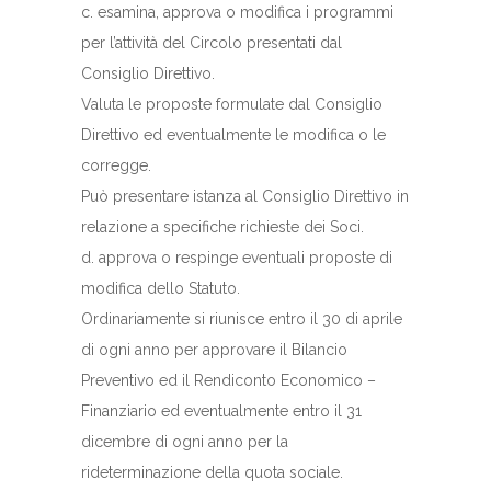
c. esamina, approva o modifica i programmi
per l’attività del Circolo presentati dal
Consiglio Direttivo.
Valuta le proposte formulate dal Consiglio
Direttivo ed eventualmente le modifica o le
corregge.
Può presentare istanza al Consiglio Direttivo in
relazione a specifiche richieste dei Soci.
d. approva o respinge eventuali proposte di
modifica dello Statuto.
Ordinariamente si riunisce entro il 30 di aprile
di ogni anno per approvare il Bilancio
Preventivo ed il Rendiconto Economico –
Finanziario ed eventualmente entro il 31
dicembre di ogni anno per la
rideterminazione della quota sociale.