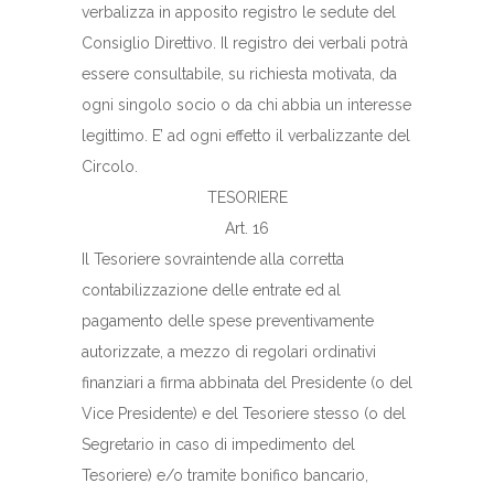
verbalizza in apposito registro le sedute del
Consiglio Direttivo. Il registro dei verbali potrà
essere consultabile, su richiesta motivata, da
ogni singolo socio o da chi abbia un interesse
legittimo. E’ ad ogni effetto il verbalizzante del
Circolo.
TESORIERE
Art. 16
Il Tesoriere sovraintende alla corretta
contabilizzazione delle entrate ed al
pagamento delle spese preventivamente
autorizzate, a mezzo di regolari ordinativi
finanziari a firma abbinata del Presidente (o del
Vice Presidente) e del Tesoriere stesso (o del
Segretario in caso di impedimento del
Tesoriere) e/o tramite bonifico bancario,