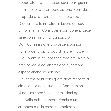
depositato presso la sede sociale 15 giorni
prima delle relativa approvazione. Formula la
proposta circa l’entità delle quote sociali;
5) determina le iniziative in favore dei soci;
6) nomina tra i Consiglieri i componenti delle
varie commissioni di cui all’art. 6.
Ogni Commissione provvederà poi alla
nomina del proprio Coordinatore. Inoltre:
– le Commissioni possono avvalersi, a titolo
gratuito, della collaborazione di persone
esperte anche se non soci;
– di norma ogni consigliere deve far parte di
almeno una delle suddette Commissioni;
7) nomina specifiche commissioni ogni
qualvolta debba essere affrontato un
argomento di interesse complesso;