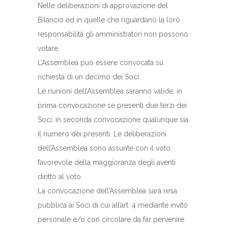
Nelle deliberazioni di approvazione del
Bilancio ed in quelle che riguardano la loro
responsabilità gli amministratori non possono
votare.
L’Assemblea può essere convocata su
richiesta di un decimo dei Soci.
Le riunioni dell’Assemblea saranno valide, in
prima convocazione se presenti due terzi dei
Soci, in seconda convocazione qualunque sia
il numero dei presenti. Le deliberazioni
dell’Assemblea sono assunte con il voto
favorevole della maggioranza degli aventi
diritto al voto.
La convocazione dell’Assemblea sarà resa
pubblica ai Soci di cui all’art. 4 mediante invito
personale e/o con circolare da far pervenire