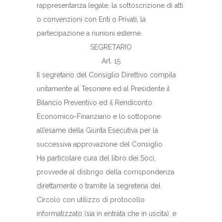
rappresentanza legale, la sottoscrizione di atti
o convenzioni con Enti o Privati, la
partecipazione a riunioni esterne.
SEGRETARIO
Art. 15
Il segretario del Consiglio Direttivo compila
unitamente al Tesoriere ed al Presidente il
Bilancio Preventivo ed il Rendiconto
Economico-Finanziario e lo sottopone
all’esame della Giunta Esecutiva per la
successiva approvazione del Consiglio.
Ha particolare cura del libro dei Soci,
provvede al disbrigo della corrispondenza
direttamente o tramite la segreteria del
Circolo con utilizzo di protocollo
informatizzato (sia in entrata che in uscita), e