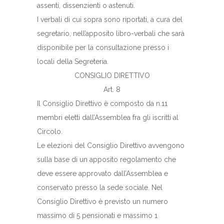
assenti, dissenzienti o astenuti.
I verbali di cui sopra sono riportati, a cura del
segretario, nell’apposito libro-verbali che sarà
disponibile per la consultazione presso i
locali della Segreteria.
CONSIGLIO DIRETTIVO
Art. 8
Il Consiglio Direttivo è composto da n.11
membri eletti dall’Assemblea fra gli iscritti al
Circolo.
Le elezioni del Consiglio Direttivo avvengono
sulla base di un apposito regolamento che
deve essere approvato dall’Assemblea e
conservato presso la sede sociale. Nel
Consiglio Direttivo è previsto un numero
massimo di 5 pensionati e massimo 1