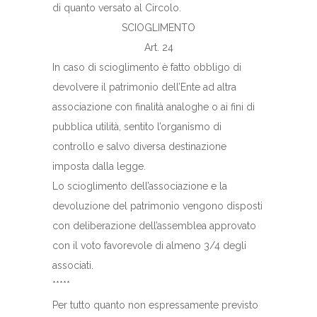
di quanto versato al Circolo.
SCIOGLIMENTO
Art. 24
In caso di scioglimento è fatto obbligo di
devolvere il patrimonio dell’Ente ad altra
associazione con finalità analoghe o ai fini di
pubblica utilità, sentito l’organismo di
controllo e salvo diversa destinazione
imposta dalla legge.
Lo scioglimento dell’associazione e la
devoluzione del patrimonio vengono disposti
con deliberazione dell’assemblea approvato
con il voto favorevole di almeno 3/4 degli
associati.
*****
Per tutto quanto non espressamente previsto