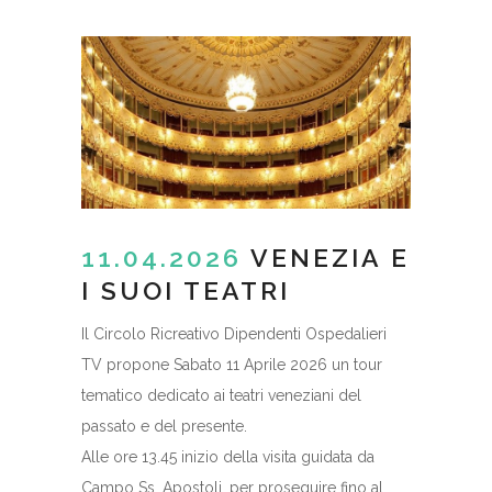
11.04.2026
VENEZIA E
I SUOI TEATRI
Il Circolo Ricreativo Dipendenti Ospedalieri
TV propone Sabato 11 Aprile 2026 un tour
tematico dedicato ai teatri veneziani del
passato e del presente.
Alle ore 13.45 inizio della visita guidata da
Campo Ss. Apostoli, per proseguire fino al