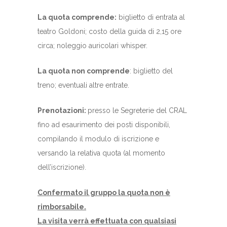
La quota comprende:
biglietto di entrata al
teatro Goldoni; costo della guida di 2,15 ore
circa; noleggio auricolari whisper.
La quota non comprende
: biglietto del
treno; eventuali altre entrate.
Prenotazioni:
presso le Segreterie del CRAL
fino ad esaurimento dei posti disponibili,
compilando il modulo di iscrizione e
versando la relativa quota (al momento
dell’iscrizione).
Confermato il gruppo la quota non è
rimborsabile.
La visita verrà effettuata con qualsiasi