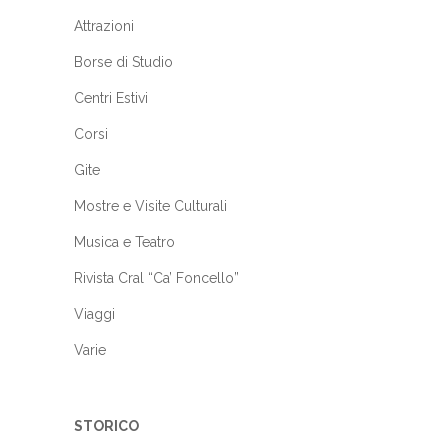
Attrazioni
Borse di Studio
Centri Estivi
Corsi
Gite
Mostre e Visite Culturali
Musica e Teatro
Rivista Cral “Ca’ Foncello”
Viaggi
Varie
STORICO