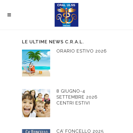
LE ULTIME NEWS C.R.A.L.
ORARIO ESTIVO 2026
8 GIUGNO-4
SETTEMBRE 2026
CENTRI ESTIVI
CA’ FONCELLO 2025