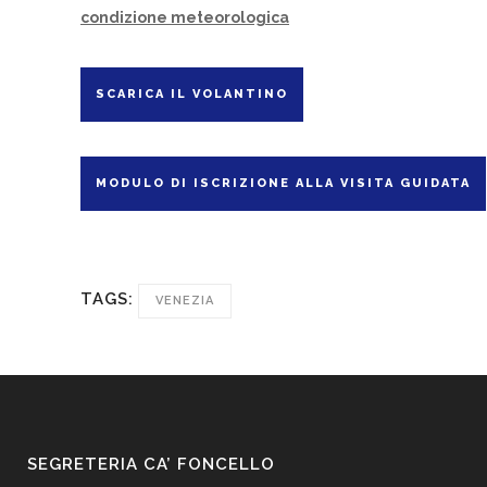
condizione meteorologica
SCARICA IL VOLANTINO
MODULO DI ISCRIZIONE ALLA VISITA GUIDATA
TAGS:
VENEZIA
SEGRETERIA CA’ FONCELLO