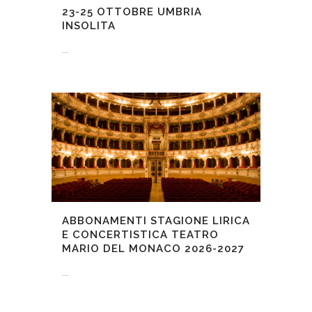
23-25 OTTOBRE
UMBRIA
INSOLITA
...
ABBONAMENTI STAGIONE LIRICA
E CONCERTISTICA TEATRO
MARIO DEL MONACO 2026-2027
...