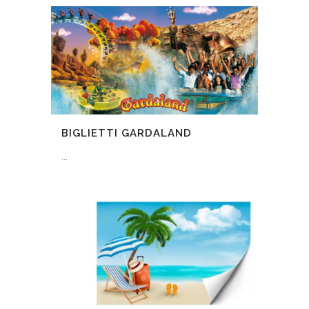
BIGLIETTI GARDALAND
...