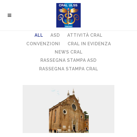
ALL
ASD
ATTIVITÀ CRAL
CONVENZIONI
CRAL IN EVIDENZA
NEWS CRAL
RASSEGNA STAMPA ASD
RASSEGNA STAMPA CRAL