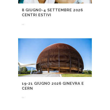
8 GIUGNO-4 SETTEMBRE 2026
CENTRI ESTIVI
...
19-21 GIUGNO 2026
GINEVRA E
CERN
...