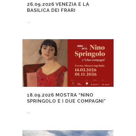
26.09.2026
VENEZIA E LA
BASILICA DEI FRARI
...
18.09.2026
MOSTRA “NINO
SPRINGOLO E I DUE COMPAGNI”
...