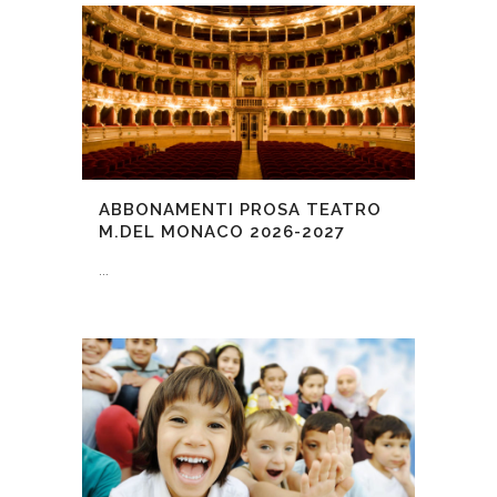
ABBONAMENTI PROSA TEATRO
M.DEL MONACO 2026-2027
...