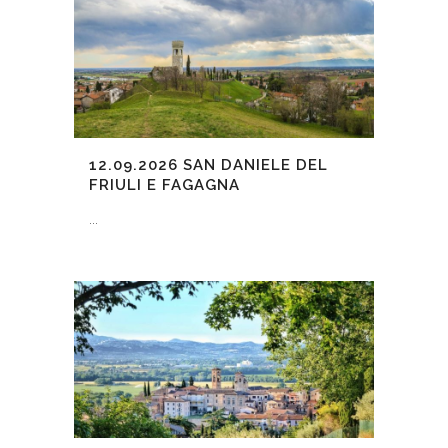
12.09.2026
SAN DANIELE DEL
FRIULI E FAGAGNA
...