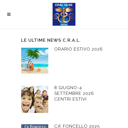
LE ULTIME NEWS C.R.A.L.
ORARIO ESTIVO 2026
8 GIUGNO-4
SETTEMBRE 2026
CENTRI ESTIVI
CA’ FONCELLO 2025