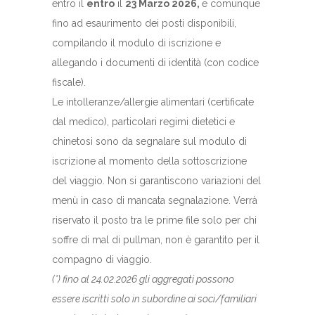
entro il
entro
il
23 Marzo 2026,
e comunque
fino ad esaurimento dei posti disponibili,
compilando il modulo di iscrizione e
allegando i documenti di identità (con codice
fiscale).
Le intolleranze/allergie alimentari (certificate
dal medico), particolari regimi dietetici e
chinetosi sono da segnalare sul modulo di
iscrizione al momento della sottoscrizione
del viaggio. Non si garantiscono variazioni del
menù in caso di mancata segnalazione. Verrà
riservato il posto tra le prime file solo per chi
soffre di mal di pullman, non è garantito per il
compagno di viaggio.
(*) fino al 24.02.2026 gli aggregati possono
essere iscritti solo in subordine ai soci/familiari