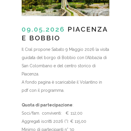
09.05.2026
PIACENZA
E BOBBIO
Il Cral propone Sabato 9 Maggio 2026 la visita
guidata del borgo di Bobbio con l’Abbazia di
San Colombano e del centro storico di
Piacenza.
A fondo pagina è scaricabile il Volantino in
pdf con il programma.
Quota di partecipazione
:
Soci/fam. conviventi: € 112,00
Aggregati iscritti 2026 (*): € 115,00
Minimo di partecipanti n° 30