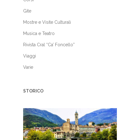
Gite
Mostre e Visite Culturali
Musica e Teatro
Rivista Cral “Ca’ Foncello”
Viaggi
Varie
STORICO