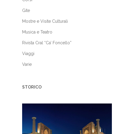
Gite
Mostre e Visite Culturali
Musica e Teatro
Rivista Cral “Ca’ Foncello”
Viaggi
Varie
STORICO