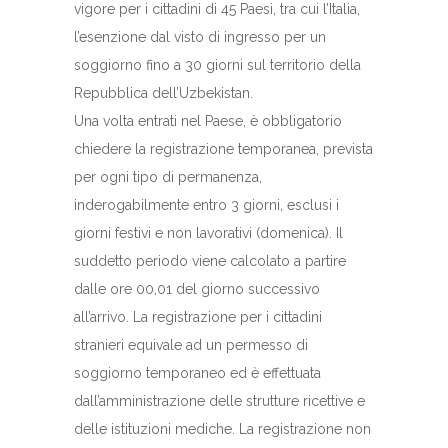
vigore per i cittadini di 45 Paesi, tra cui l’Italia,
l’esenzione dal visto di ingresso per un
soggiorno fino a 30 giorni sul territorio della
Repubblica dell’Uzbekistan.
Una volta entrati nel Paese, è obbligatorio
chiedere la registrazione temporanea, prevista
per ogni tipo di permanenza,
inderogabilmente entro 3 giorni, esclusi i
giorni festivi e non lavorativi (domenica). Il
suddetto periodo viene calcolato a partire
dalle ore 00,01 del giorno successivo
all’arrivo. La registrazione per i cittadini
stranieri equivale ad un permesso di
soggiorno temporaneo ed è effettuata
dall’amministrazione delle strutture ricettive e
delle istituzioni mediche. La registrazione non