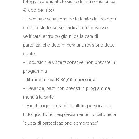
fotografica durante le visite dei siti e musei (da
€ 5,00 per sito)
– Eventuale variazione delle tariffe dei trasporti
o dei costi dei servizi indicati che dovesse
verificarsi entro 20 giorni dalla data di
partenza, che determinerà una revisione delle
quote.
– Escursioni e visite facoltative, non previste in
programma
–
Mance: circa € 80,00 a persona
– Bevande, pasti non previsti in programma,
menù à la carte
– Facchinaggi, extra di carattere personale e
tutto quanto non espressamente indicato nella
“quota di partecipazione comprende”.