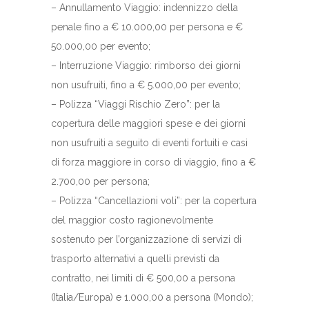
– Annullamento Viaggio: indennizzo della
penale fino a € 10.000,00 per persona e €
50.000,00 per evento;
– Interruzione Viaggio: rimborso dei giorni
non usufruiti, fino a € 5.000,00 per evento;
– Polizza “Viaggi Rischio Zero”: per la
copertura delle maggiori spese e dei giorni
non usufruiti a seguito di eventi fortuiti e casi
di forza maggiore in corso di viaggio, fino a €
2.700,00 per persona;
– Polizza “Cancellazioni voli”: per la copertura
del maggior costo ragionevolmente
sostenuto per l’organizzazione di servizi di
trasporto alternativi a quelli previsti da
contratto, nei limiti di € 500,00 a persona
(Italia/Europa) e 1.000,00 a persona (Mondo);