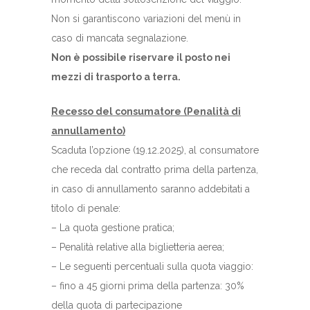
Non si garantiscono variazioni del menù in
caso di mancata segnalazione.
Non è possibile riservare il posto nei
mezzi di trasporto a terra.
Recesso del consumatore (Penalità di
annullamento)
Scaduta l’opzione (19.12.2025), al consumatore
che receda dal contratto prima della partenza,
in caso di annullamento saranno addebitati a
titolo di penale:
– La quota gestione pratica;
– Penalità relative alla biglietteria aerea;
– Le seguenti percentuali sulla quota viaggio:
– fino a 45 giorni prima della partenza: 30%
della quota di partecipazione