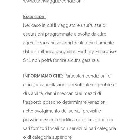
www.earthviaggi.it/condizioni.
Escursioni
Nel caso in cui il viaggiatore usufruisse di
escursioni programmate e svolte da altre
agenzie/organizzazioni locali o direttamente
dalle strutture alberghiere, Earth by Enterprise
S.r.l. non potrà fornire alcuna garanzia.
INFORMIAMO CHE:
Particolari condizioni di
ritardi o cancellazioni dei voli interni, problemi
di viabilità, danni meccanici ai mezzi di
trasporto possono determinare variazioni
nello svolgimento dei servizi previsti e
possono essere modificati a discrezione dei
vari fornitori locali con servizi di pari categoria
o di categoria superiore.