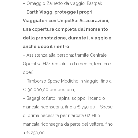
– Omaggio Zainetto da viaggio, Eastpak
–
Earth Viaggi protegge i propri
Viaggiatori con UnipolSai Assicurazioni,
una copertura completa dal momento
della prenotazione, durante il viaggio e
anche dopo il rientro
– Assistenza alla persona: tramite Centrale
Operativa H24 (costituita da medici, tecnici e
oper);
– Rimborso Spese Mediche in viaggio: fino a
€ 30.000,00 per persona;
– Bagaglio: furto, rapina, scippo, incendio
mancata riconsegna, fino a € 750,00 – Spese
di prima necessità per ritardata (12 H) o
mancata riconsegna da parte del vettore, fino
a € 250,00;