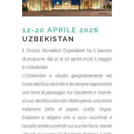
12-20 APRILE 2026
UZBEKISTAN
Il Circolo Ricreativo Ospedalieri ha il piacere
di proporre, dal 12 al 20 aprile 2026 il viaggio
in Uzbekistan.
L’Uzbekistan è situato geograficamente nel
cuore dell’Asia centrale e da sempre rappresenta
una terra di passaggio tra Occidente e Oriente:
la sua identità culturale riflette perciò una storia
millenaria fatta di popoli, civiltà, lingue,
tradizioni e religioni che si sono incontrati e
talvolta anche scontrati sul suo territorio, dando