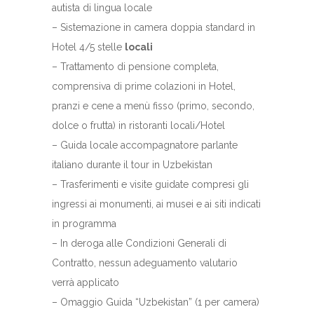
autista di lingua locale
– Sistemazione in camera doppia standard in
Hotel 4/5 stelle
locali
– Trattamento di pensione completa,
comprensiva di prime colazioni in Hotel,
pranzi e cene a menù fisso (primo, secondo,
dolce o frutta) in ristoranti locali/Hotel
– Guida locale accompagnatore parlante
italiano durante il tour in Uzbekistan
– Trasferimenti e visite guidate compresi gli
ingressi ai monumenti, ai musei e ai siti indicati
in programma
– In deroga alle Condizioni Generali di
Contratto, nessun adeguamento valutario
verrà applicato
– Omaggio Guida “Uzbekistan” (1 per camera)