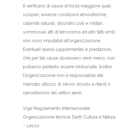
Il verificarsi di cause di forza maggiore quali
scioperi, avverse condizioni atmosferiche,
calamità naturali, disordini civili e militari,
sommosse, atti di terrorismo ed altri fatti simili
non sono imputabili all’organizzazione.
Eventuali spese supplementari e prestazioni,
che per tali cause dovessero venir meno, non
potranno pertanto essere rimborsate. Inoltre
l’organizzazione non è responsabile del
mancato utilizzo di servizi dovuto a ritardi o
cancellazioni dei vettori aerei.
Vige Regolamento Internazionale
Organizzazione tecnica: Earth Cultura e Natura
– Lecco