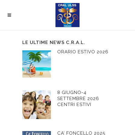
LE ULTIME NEWS C.R.A.L.
ORARIO ESTIVO 2026
8 GIUGNO-4
SETTEMBRE 2026
CENTRI ESTIVI
CA’ FONCELLO 2025