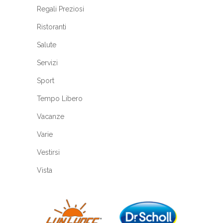
Regali Preziosi
Ristoranti
Salute
Servizi
Sport
Tempo Libero
Vacanze
Varie
Vestirsi
Vista