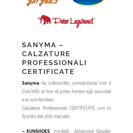
SANYMA –
CALZATURE
PROFESSIONALI
CERTIFICATE
Sanym
a
ha sottoscritto convenzione con il
Cral/ASD al fine di poter fornire agli associati
e ai loro familiari:
Calzature Professionali CERTIFICATE con lo
Sconto del 20% marcate:
– SUNSHOES
modelli: Advanced, Elevate,