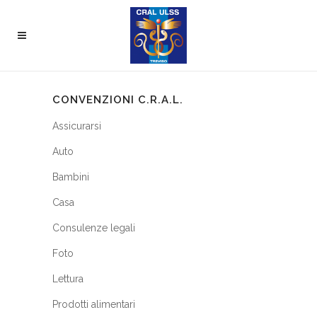
CONVENZIONI C.R.A.L.
Assicurarsi
Auto
Bambini
Casa
Consulenze legali
Foto
Lettura
Prodotti alimentari