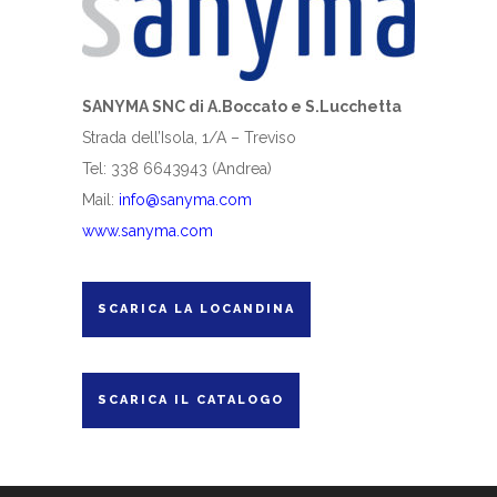
SANYMA SNC di A.Boccato e S.Lucchetta
Strada dell’Isola, 1/A – Treviso
Tel: 338 6643943 (Andrea)
Mail:
info@sanyma.com
www.sanyma.com
SCARICA LA LOCANDINA
SCARICA IL CATALOGO