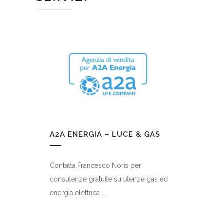
A2A ENERGIA – LUCE & GAS
Contatta Francesco Noris per
consulenze gratuite su utenze gas ed
energia elettrica ...