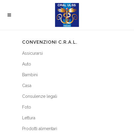
CONVENZIONI C.R.A.L.
Assicurarsi
Auto
Bambini
Casa
Consulenze legali
Foto
Lettura
Prodotti alimentari