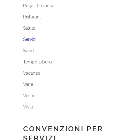
Regali Preziosi
Ristoranti
Salute
Servizi
Sport
Tempo Libero
Vacanze
Varie
Vestirsi
Vista
CONVENZIONI PER
SERVIZI