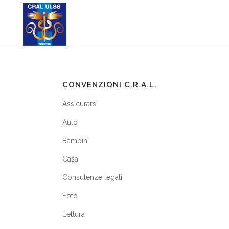
CONVENZIONI C.R.A.L.
Assicurarsi
Auto
Bambini
Casa
Consulenze legali
Foto
Lettura