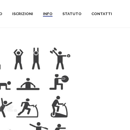
MO
ISCRIZIONI
INFO
STATUTO
CONTATTI