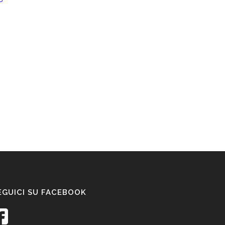
EGUICI SU FACEBOOK