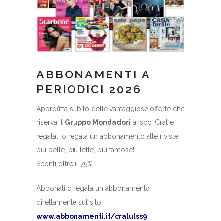
ABBONAMENTI A
PERIODICI 2026
Approfitta subito delle vantaggiose offerte che
riserva il
Gruppo Mondadori
ai soci Cral e
regalati o regala un abbonamento alle riviste
più belle, più lette, più famose!
Sconti oltre il 75%.
Abbonati o regala un abbonamento
direttamente sul sito:
www.abbonamenti.it/cralulss9