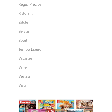
Regali Preziosi
Ristoranti
Salute
Servizi
Sport
Tempo Libero
Vacanze
Varie
Vestirsi
Vista