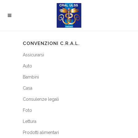
CONVENZIONI C.R.A.L.
Assicurarsi
Auto
Bambini
Casa
Consulenze legali
Foto
Lettura
Prodotti alimentari