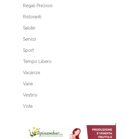
Regali Preziosi
Ristoranti
Salute
Servizi
Sport
Tempo Libero
Vacanze
Varie
Vestirsi
Vista