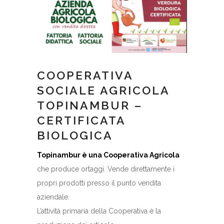
COOPERATIVA
SOCIALE AGRICOLA
TOPINAMBUR –
CERTIFICATA
BIOLOGICA
Topinambur è una Cooperativa Agricola
che produce ortaggi. Vende direttamente i
propri prodotti presso il punto vendita
aziendale.
L’attività primaria della Cooperativa è la