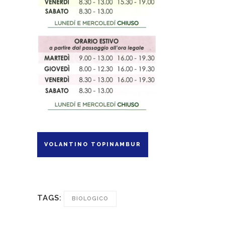
VOLANTINO TOPINAMBUR
TAGS:
BIOLOGICO