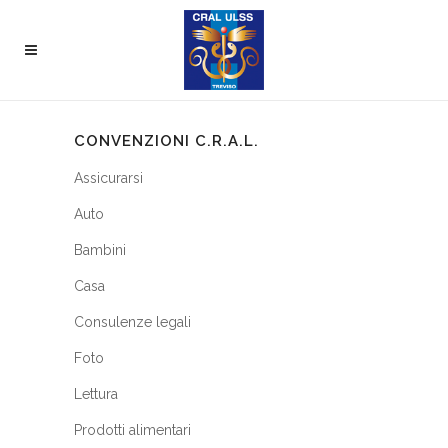
CONVENZIONI C.R.A.L.
Assicurarsi
Auto
Bambini
Casa
Consulenze legali
Foto
Lettura
Prodotti alimentari