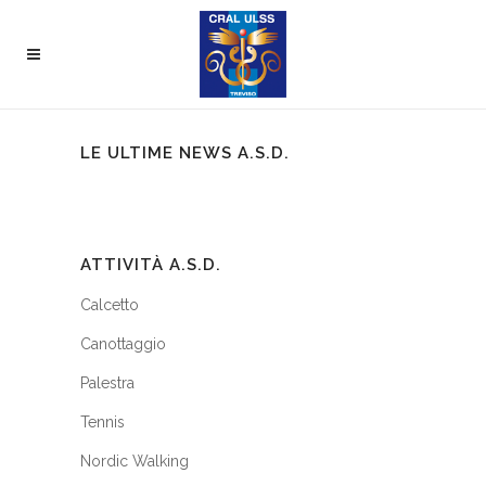
LE ULTIME NEWS A.S.D.
ATTIVITÀ A.S.D.
Calcetto
Canottaggio
Palestra
Tennis
Nordic Walking