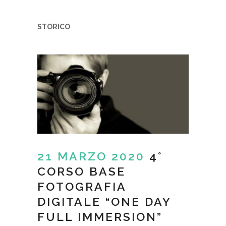
STORICO
21 MARZO 2020
4°
CORSO BASE
FOTOGRAFIA
DIGITALE “ONE DAY
FULL IMMERSION”