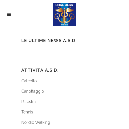
LE ULTIME NEWS A.S.D.
ATTIVITÀ A.S.D.
Calcetto
Canottaggio
Palestra
Tennis
Nordic Walking