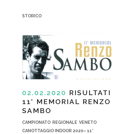
STORICO
02.02.2020
RISULTATI
11° MEMORIAL RENZO
SAMBO
CAMPIONATO REGIONALE VENETO
CANOTTAGGIO INDOOR 2020– 11°