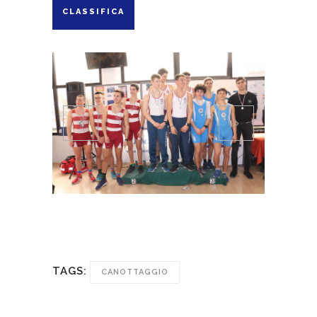
CLASSIFICA
TAGS:
CANOTTAGGIO