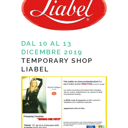
DAL 10 AL 13
DICEMBRE 2019
TEMPORARY SHOP
LIABEL