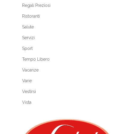
Regali Preziosi
Ristoranti
Salute
Servizi
Sport
Tempo Libero
Vacanze
Varie
Vestirsi
Vista