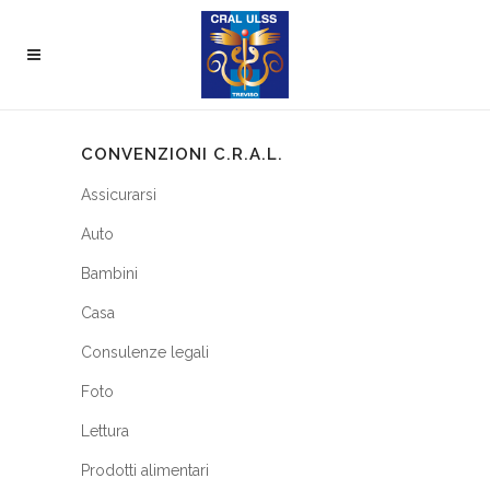
CONVENZIONI C.R.A.L.
Assicurarsi
Auto
Bambini
Casa
Consulenze legali
Foto
Lettura
Prodotti alimentari