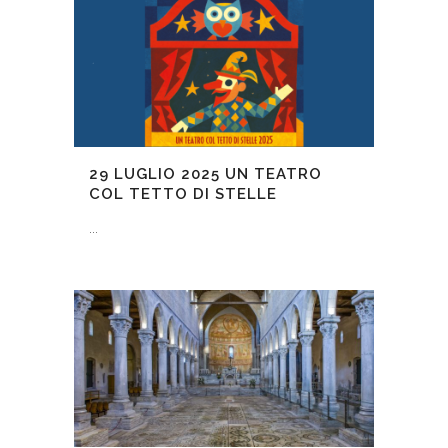
29 LUGLIO 2025
UN TEATRO
COL TETTO DI STELLE
...