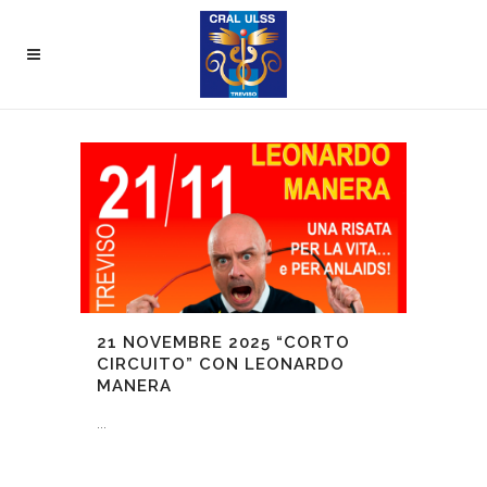
21 NOVEMBRE 2025
“CORTO
CIRCUITO” CON LEONARDO
MANERA
...