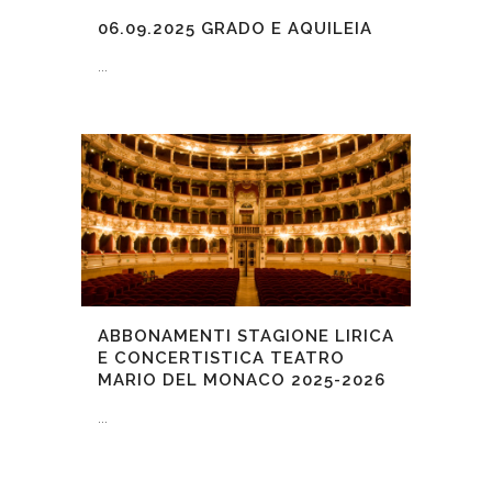
06.09.2025
GRADO E AQUILEIA
...
ABBONAMENTI STAGIONE LIRICA
E CONCERTISTICA TEATRO
MARIO DEL MONACO 2025-2026
...