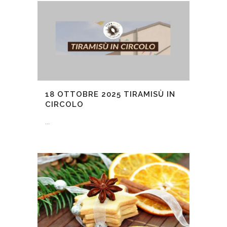
18 OTTOBRE 2025
TIRAMISÙ IN
CIRCOLO
...