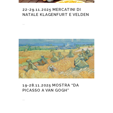
22-29.11.2025
MERCATINI DI
NATALE KLAGENFURT E VELDEN
...
19-28.11.2025
MOSTRA “DA
PICASSO A VAN GOGH”
...