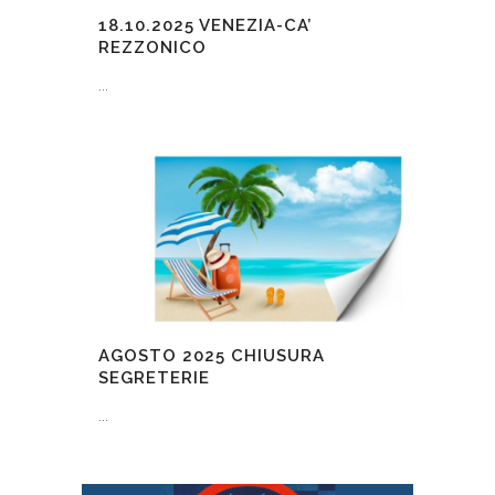
18.10.2025
VENEZIA-CA’
REZZONICO
...
AGOSTO 2025
CHIUSURA
SEGRETERIE
...