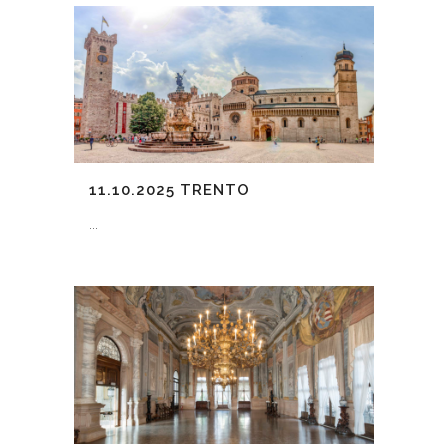
11.10.2025
TRENTO
...